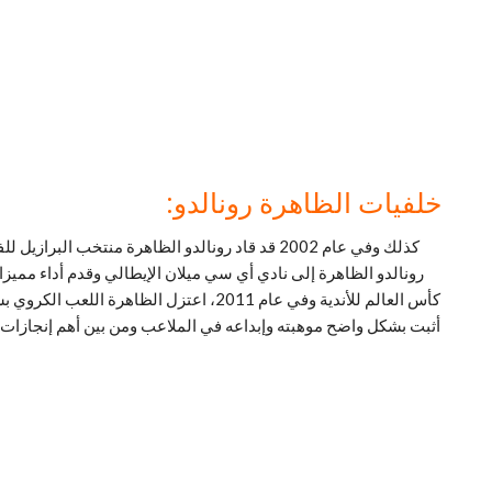
خلفيات الظاهرة رونالدو:
كأس العالم للأندية وفي عام 2011، اعتز