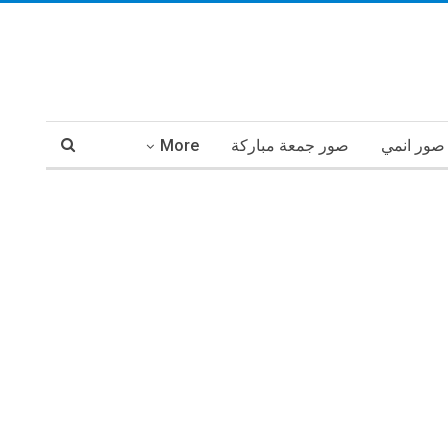
صور انمي
صور جمعة مباركة
More