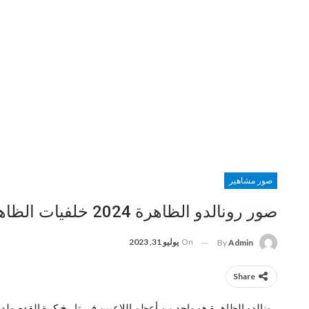
صور مشاهير
صور رونالدو الظاهرة 2024 خلفيات الظاهرة رونالدو 4K
On
يوليو 31, 2023
By
Admin
Share