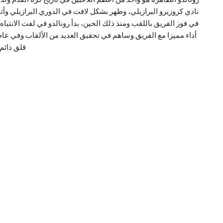
قلق دائم