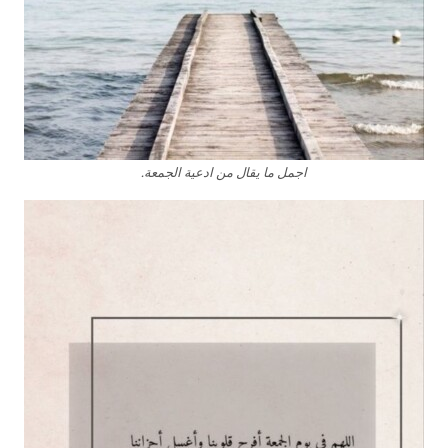
اجمل ما يقال من ادعية الجمعة.