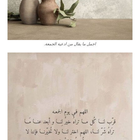
اجمل ما يقال من ادعية الجمعة.