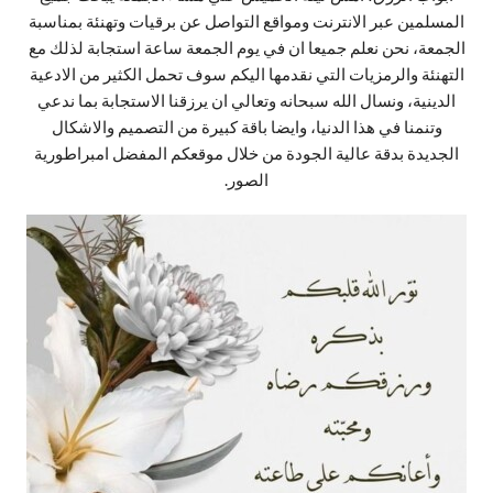
المسلمين عبر الانترنت ومواقع التواصل عن برقيات وتهنئة بمناسبة
الجمعة، نحن نعلم جميعا ان في يوم الجمعة ساعة استجابة لذلك مع
التهنئة والرمزيات التي نقدمها اليكم سوف تحمل الكثير من الادعية
الدينية، ونسال الله سبحانه وتعالي ان يرزقنا الاستجابة بما ندعي
وتنمنا في هذا الدنيا، وايضا باقة كبيرة من التصميم والاشكال
الجديدة بدقة عالية الجودة من خلال موقعكم المفضل امبراطورية
الصور.