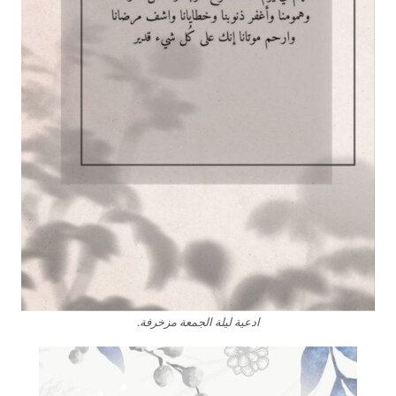
ادعية ليلة الجمعة مزخرفة.