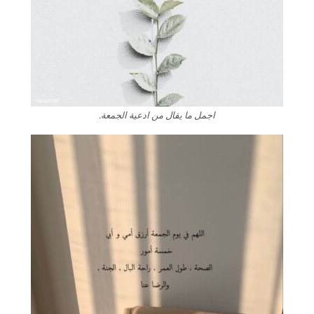
اجمل ما يقال من ادعية الجمعة.