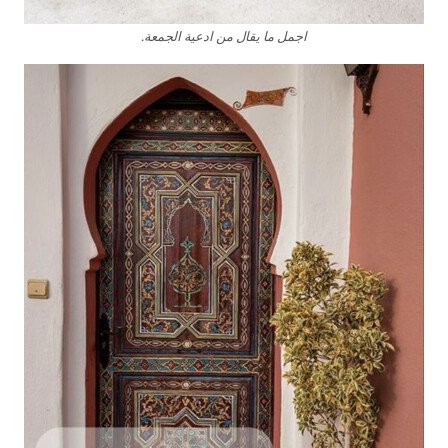
اجمل ما يقال من ادعية الجمعة.