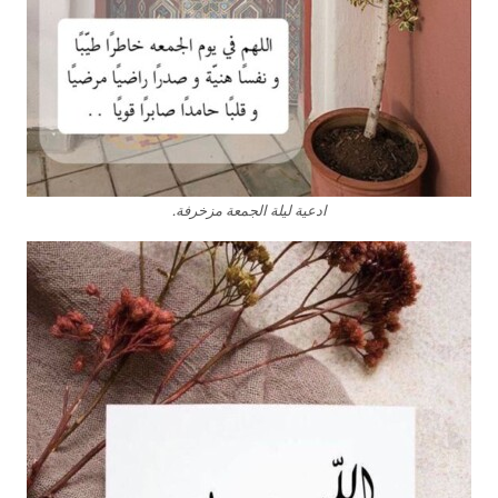
ادعية ليلة الجمعة مزخرفة.