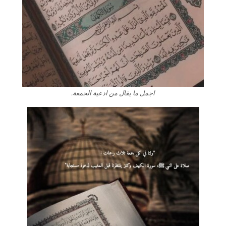
اجمل ما يقال من ادعية الجمعة.