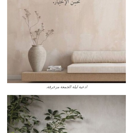
ادعية ليلة الجمعة مزخرفة.