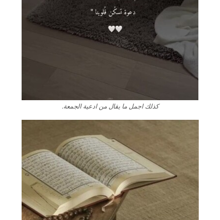
كذلك اجمل ما يقال من ادعية الجمعة.