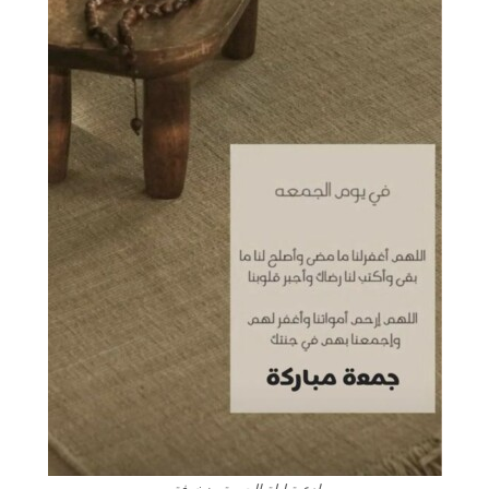
ادعية ليلة الجمعة مزخرفة.