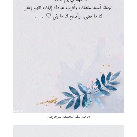
ادعية ليلة الجمعة مزخرفة.