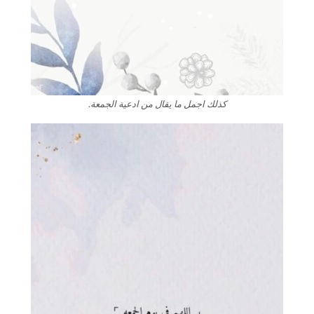
كذلك اجمل ما يقال من ادعية الجمعة.