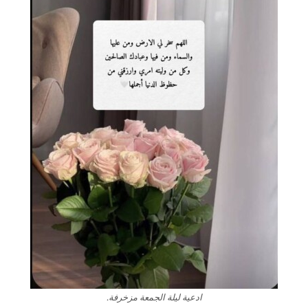
ادعية ليلة الجمعة مزخرفة.