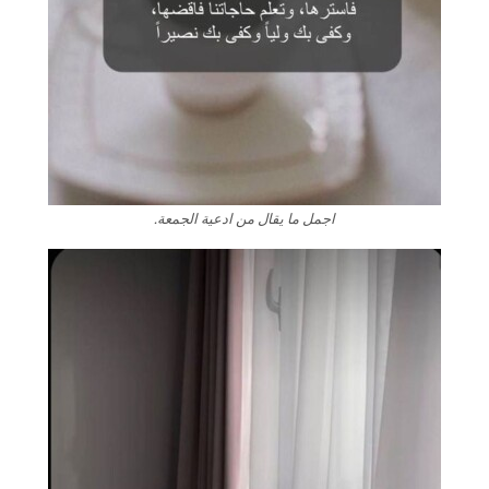
اجمل ما يقال من ادعية الجمعة.