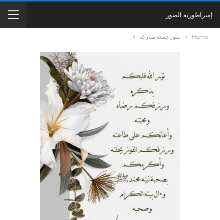
إمبراطورية الصور
Home
صور جمعة مباركة