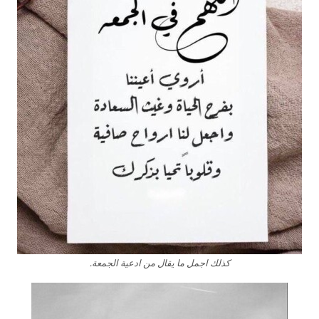
كذلك اجمل ما يقال من ادعية الجمعة.