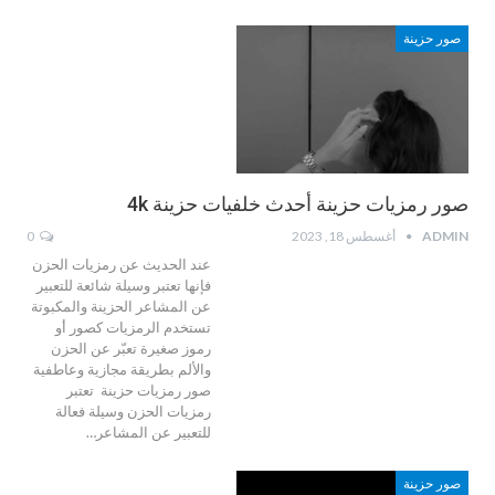
صور حزينة
صور رمزيات حزينة أحدث خلفيات حزينة 4k
ADMIN
أغسطس 18, 2023
0
عند الحديث عن رمزيات الحزن
فإنها تعتبر وسيلة شائعة للتعبير
عن المشاعر الحزينة والمكبوتة
تستخدم الرمزيات كصور أو
رموز صغيرة تعبّر عن الحزن
والألم بطريقة مجازية وعاطفية
صور رمزيات حزينة تعتبر
رمزيات الحزن وسيلة فعالة
للتعبير عن المشاعر…
صور حزينة