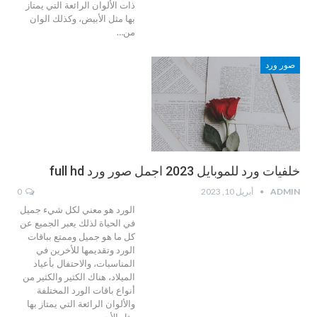
ذات الألوان الرائعة التي يمتاز
بها مثل الأبيض، وكذلك الوان
من…
صور ورد
خلفيات ورد للموبايل 2023 اجمل صور ورد full hd
ADMIN
أبريل 10, 2023
0
الورد هو معني لكل شيء جميل
في الحياة لذلك يعبر الجميع عن
كل ما هو جميل وممتع بباقات
الورد وتقديمها للأخرين في
المناسبات، والاحتفال بأعياد
الميلاد، هناك الكثير والكثير من
أنواع باقات الورد المختلفة
والألوان الرائعة التي يمتاز بها