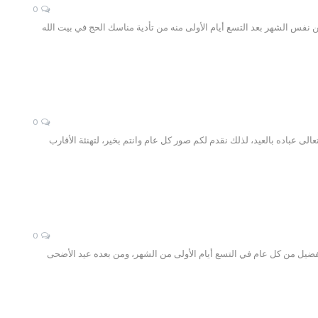
0
ن نفس الشهر بعد التسع أيام الأولى منه من تأدية مناسك الحج في بيت الله
0
لى عباده بالعيد، لذلك نقدم لكم صور كل عام وانتم بخير، لتهنئة الأقارب
0
الفضيل من كل عام في التسع أيام الأولى من الشهر، ومن بعده عيد الأضحى