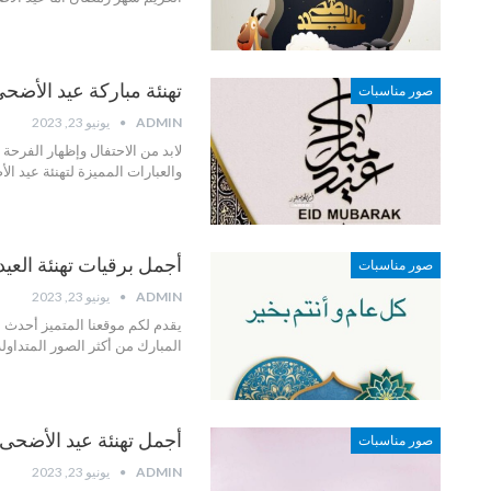
تهنئة مباركة عيد الأضحى 2023 أجمل بطاقات عيد الأضحى الم
صور مناسبات
ADMIN
يونيو 23, 2023
لابد من الاحتفال وإظهار الفرحة
والعبارات المميزة لتهنئة عيد 
أجمل برقيات تهنئة العيد ا
صور مناسبات
ADMIN
يونيو 23, 2023
يقدم لكم موقعنا المتميز أحدث ا
المبارك من أكثر الصور المتداولة
أجمل تهنئة عيد الأضحى ال
صور مناسبات
ADMIN
يونيو 23, 2023