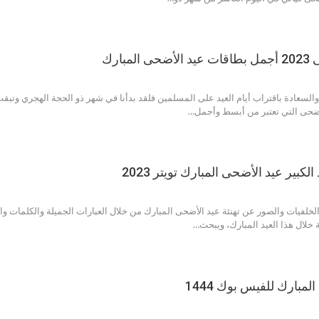
بارك
 والسعادة باقتراب أيام العيد على المسلمين فلقد بدأنا في شهر ذو الحجة الهجري وتبقت
الأضحى التي تعتبر من أبسط وأجمل…
لكبير عيد الأضحى المبارك تويتر 2023
لخلفيات والصور عن تهنئة عيد الأضحى المبارك من خلال العبارات الجميلة والكلمات وال
 خلال هذا العيد المبارك، ويبحث…
مبارك للفيس بوك 1444