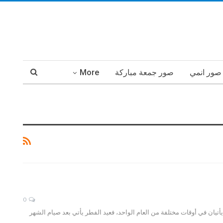
صور انمي
صور جمعة مباركة
More
0
تيان في أوقات مختلفة من العام الواحد، فعيد الفطر يأتي بعد صيام الشهر