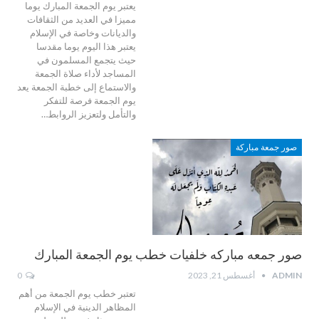
يعتبر يوم الجمعة المبارك يوما
مميزا في العديد من الثقافات
والديانات وخاصة في الإسلام
يعتبر هذا اليوم يوما مقدسا
حيث يتجمع المسلمون في
المساجد لأداء صلاة الجمعة
والاستماع إلى خطبة الجمعة يعد
يوم الجمعة فرصة للتفكر
والتأمل ولتعزيز الروابط…
صور جمعة مباركة
صور جمعه مباركه خلفيات خطب يوم الجمعة المبارك
ADMIN
أغسطس 21, 2023
0
تعتبر خطب يوم الجمعة من أهم
المظاهر الدينية في الإسلام