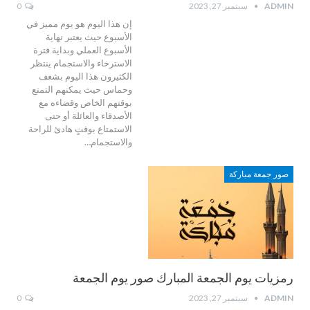
ADMIN
سبتمبر 27, 2023
0
إن هذا اليوم هو يوم مميز في
الأسبوع حيث يعتبر نهاية
الأسبوع العملي وبداية فترة
الاسترخاء والاستجمام ينتظر
الكثيرون هذا اليوم بشغف
وحماس حيث يمكنهم التمتع
بوقتهم الخاص وقضاءه مع
الأصدقاء والعائلة أو حتى
الاستمتاع بوقتٍ هادئ للراحة
والاستجمام…
صور جمعة مباركة
رمزيات يوم الجمعة المبارك صور يوم الجمعة
ADMIN
سبتمبر 27, 2023
0