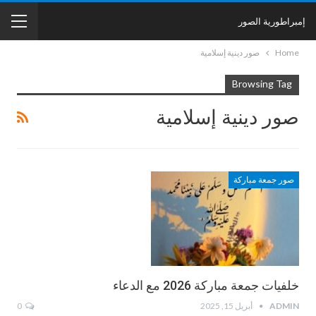
إمبراطورية الصور
Home
صور دينية إسلامية
Browsing Tag
صور دينية إسلامية
صور جمعة مباركة
خلفيات جمعة مباركة 2026 مع الدعاء
ADMIN
أبريل 15, 2025
0