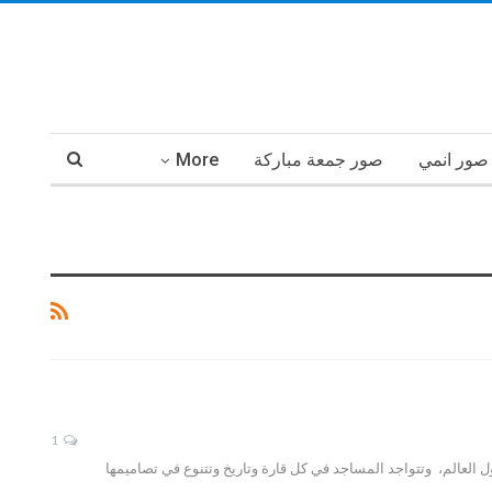
صور انمي
صور جمعة مباركة
More
1
 العالم، وتتواجد المساجد في كل قارة وتاريخ وتتنوع في تصاميمها