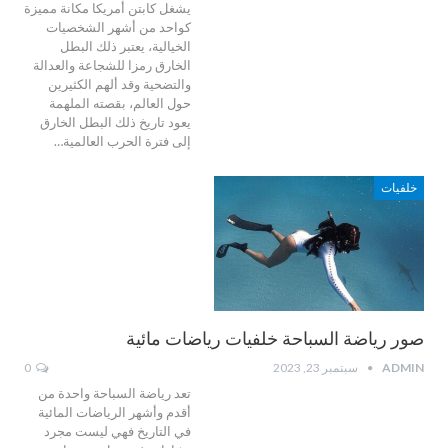
يشغل كابتن أمريكا مكانة مميزة
كواحد من أشهر الشخصيات
الخيالية، يعتبر ذلك البطل
الخارق رمزا للشجاعة والعدالة
والتضحية وقد ألهم الكثيرين
حول العالم، بقصته الملهمة
يعود تاريخ ذلك البطل الخارق
إلى فترة الحرب العالمية…
خلفيات
صور رياضة السباحة خلفيات رياضات مائية
ADMIN
سبتمبر 23, 2023
0
تعد رياضة السباحة واحدة من
أقدم وأشهر الرياضات المائية
في التاريخ فهي ليست مجرد