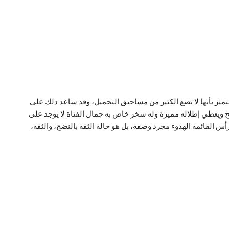
تميز بأنها لا تضع الكثير من مساحيق التجميل، وقد ساعد ذلك على
مريح ويعطي إطلاله مميزة وله سخر خاص به
جمال الفتاة لا يوجد على
أس القائمة الهدوء مجرد وصفة، بل هو حالة الثقة بالنضج، والثقة،