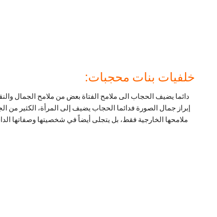
خلفيات بنات محجبات:
دائما يضيف الحجاب الى ملامح الفتاة بعض من ملامح الجمال والنقا
إبراز جمال الصورة فدائما الحجاب يضيف إلى المرأة، الكثير من ال
ملامحها الخارجية فقط، بل يتجلى أيضاً في شخصيتها وصفاتها الداخل