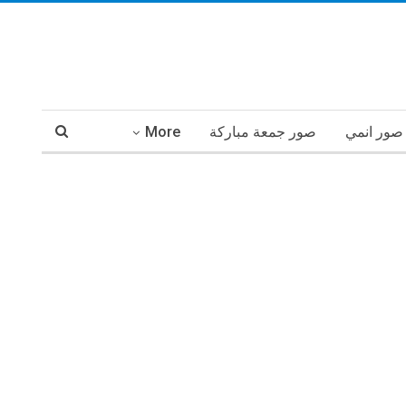
صور انمي
صور جمعة مباركة
More