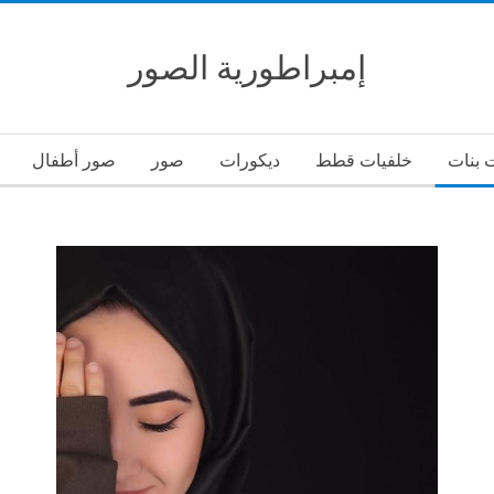
إمبراطورية الصور
 بنات
خلفيات قطط
ديكورات
صور
صور أطفال