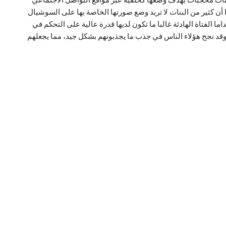
ن كثير من البنات لا تريد وضع صورتها الخاصة بها على السوشيال
داما
الفتاة الهادئة غالبا ما تكون لديها قدرة عالية على التحكم في
روف وقد نجح هؤلاء الناس في جذب ما يجذبونهم بشكل جيد، مما يجعلهم