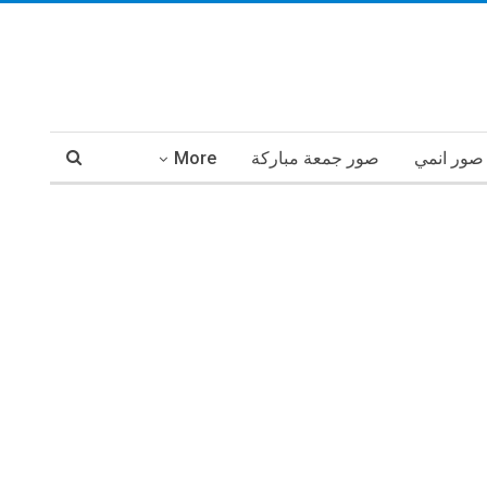
صور انمي
صور جمعة مباركة
More