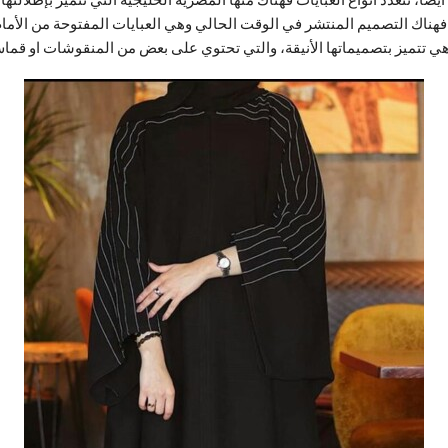
 فهناك التصميم المنتشر في الوقت الحالي وهي العبايات المفتوحة من الأمام
هي تتميز بتصميماتها الأنيقة، والتي تحتوي على بعض من المنقوشات او قماش