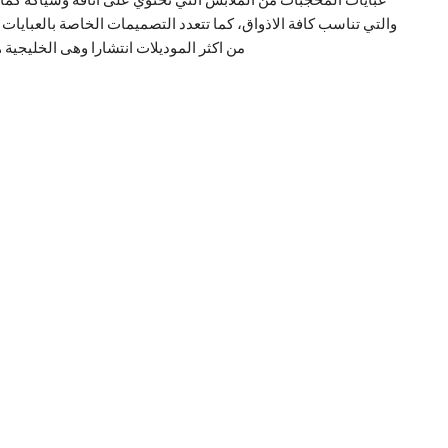
والتي تناسب كافة الاذواق، كما تتعدد التصميمات الخاصة بالعبايات
من اكثر الموديلات انتشارا وهى الخليجية 