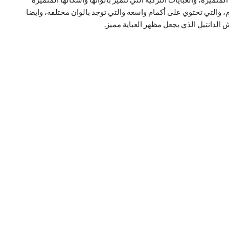
، والتي تحتوي على أكمام واسعه والتي توجد بالوان مختلفه، وايضا
 الدانتيل الذي يجعل مظهر العباية مميز.