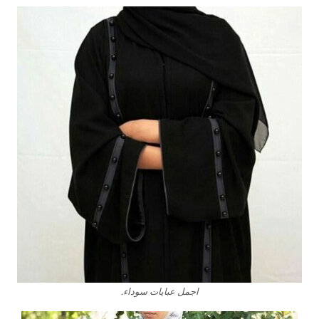
اجمل عبايات سوداء.