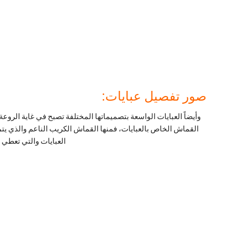
صور تفصيل عبايات:
وأيضاً العبايات الواسعة بتصميماتها المختلفة تصبح في غاية الرو
القماش الخاص بالعبايات، فمنها القماش الكريب الناعم والذي 
العبايات والتي تعطي 