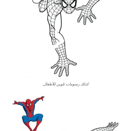
كذلك رسومات تلوين للأطفال.