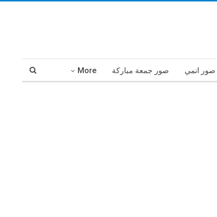
صور انمي
صور جمعة مباركة
More