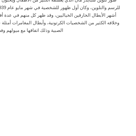
أشهر الأبطال الخارقين الخياليين، وقد ظهر كل منهم في عدة أف
وخلافه الكثير من الشخصيات الكرتونية، وأبطال المغامرات أمثل
الصبية وذلك اتفاقها مع ميولهم و