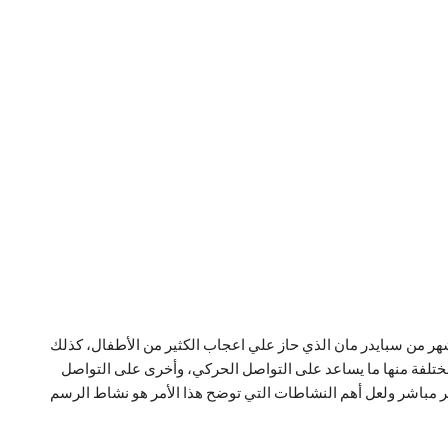
اشهر من سبايدر مان الذي حاز علي اعجاب الكثير من الأطفال، كذلك
 مختلفة منها ما يساعد على التواصل الحركي، وأخرى على التواصل
ير مباشر ولعل أهم النشاطات التي توضح هذا الأمر هو نشاط الرسم