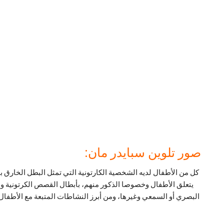
صور تلوين سبايدر مان:
كل من الأطفال لديه الشخصية الكارتونية التي تمثل البطل الخارق ب
يتعلق الأطفال وخصوصا الذكور منهم، بأبطال القصص الكرتونية و ب
البصري أو السمعي وغيرها، ومن أبرز النشاطات المتبعة مع الأطفال