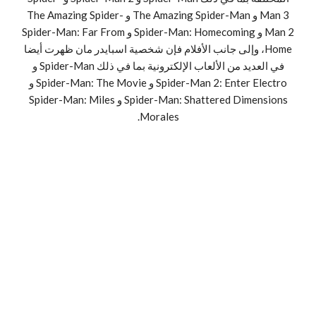
Man 3 و The Amazing Spider-Man و The Amazing Spider-
Man 2 و Spider-Man: Homecoming و Spider-Man: Far From
Home، وإلى جانب الأفلام فإن شخصية اسبايدر مان ظهرت أيضا
في العديد من الألعاب الإلكترونية بما في ذلك Spider-Man و
Spider-Man 2: Enter Electro و Spider-Man: The Movie و
Spider-Man: Shattered Dimensions و Spider-Man: Miles
Morales.