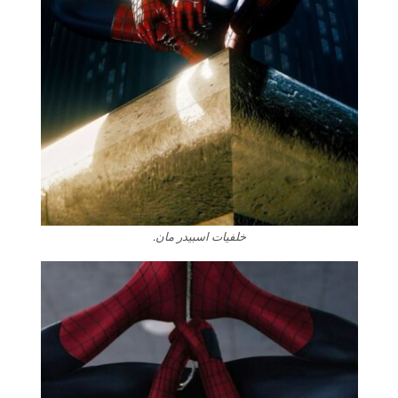
خلفيات اسبيدر مان.