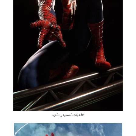
خلفيات اسبيدر مان.