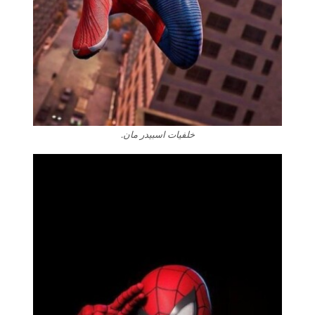
خلفيات اسبيدر مان.