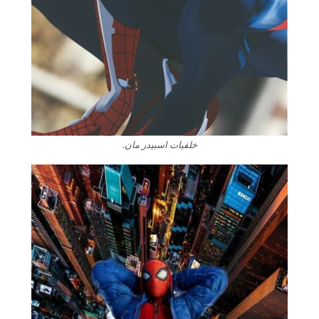
خلفيات اسبيدر مان.