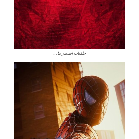
خلفيات اسبيدر مان.