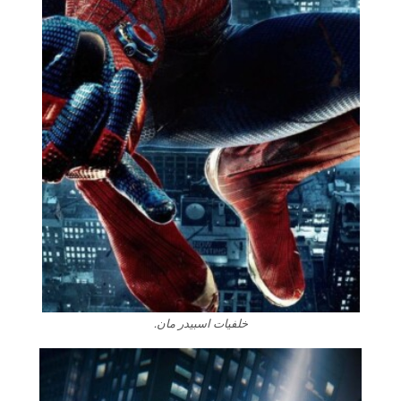
خلفيات اسبيدر مان.