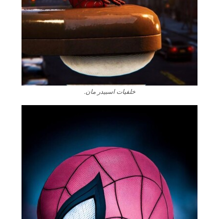
خلفيات اسبيدر مان.