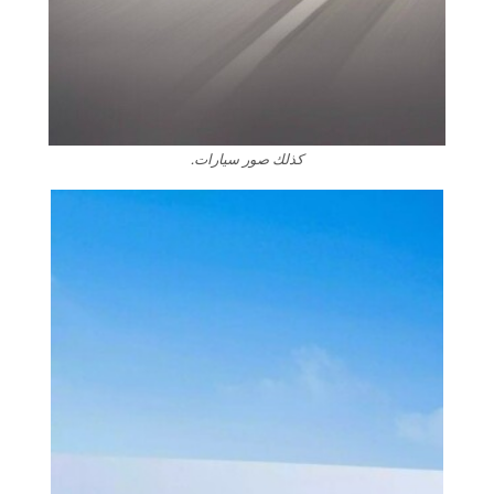
كذلك صور سيارات.