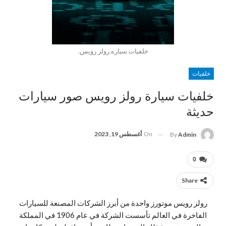
خلفيات سياره رولز رويس.
خلفيات
خلفيات سيارة رولز رويس صور سيارات
حديثة
On
أغسطس 19, 2023
By
Admin
0
Share
رولز رويس موتورز واحدة من أبرز الشركات المصنعة للسيارات
الفاخرة في العالم تأسست الشركة في عام 1906 في المملكة