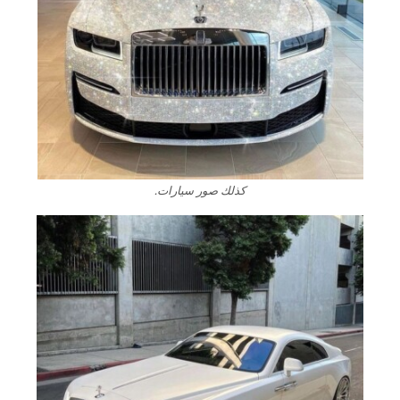
كذلك صور سيارات.