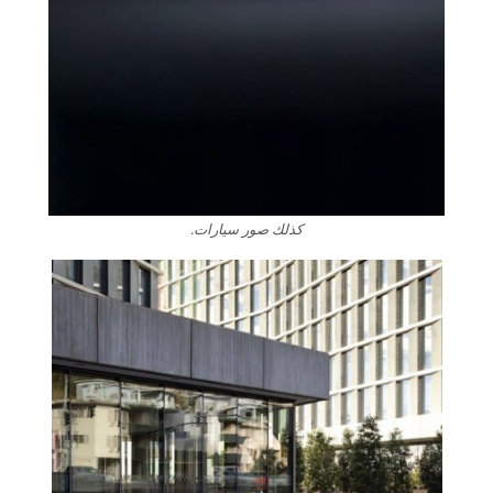
كذلك صور سيارات.