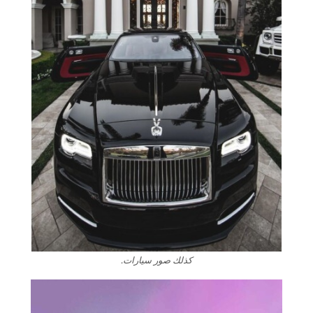
كذلك صور سيارات.