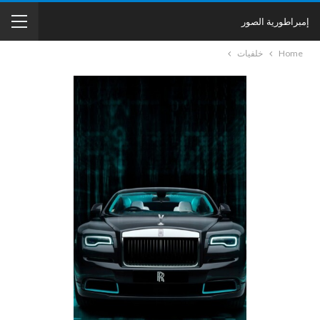
إمبراطورية الصور
Home
خلفيات