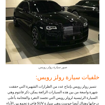
صور سيارة رولز رويس.
خلفيات سيارة رولز رويس:
تتميز رولز رويس بإنتاج عدد من الطرازات الشهيرة التي حققت
شهرة واسعة من بين هذه السيارات الرائعة يمكن ذكر فانتوم وهي
السيارة الرئيسية لرولز رويس التي تجسد التفرد والفخامة بأعلى
درجاتها وهناك أيضا جوست وهي سيارة SUV فاخرة تجمع بين الأداء