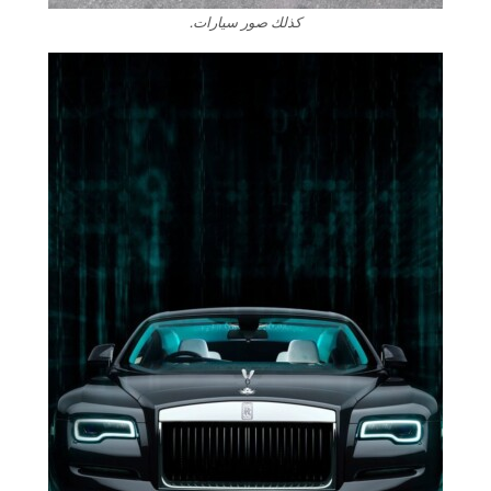
كذلك صور سيارات.