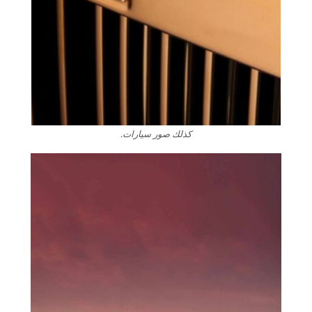
كذلك صور سيارات.