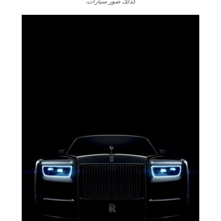
كذلك صور سيارات.