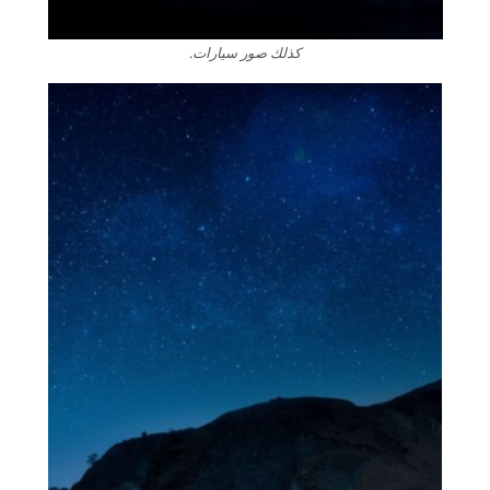
كذلك صور سيارات.