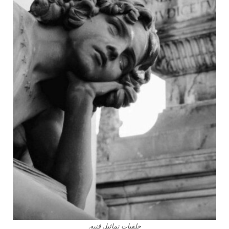
خلفيات تماثيل فنيه.