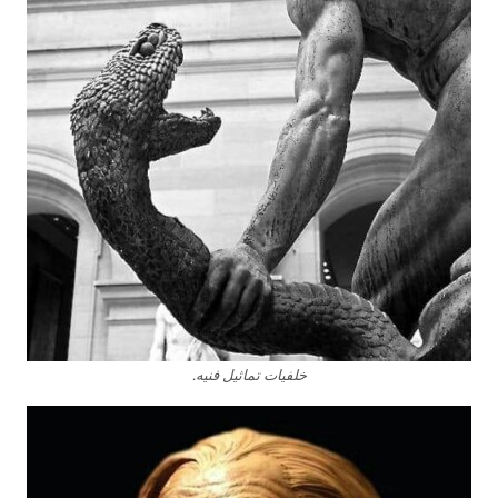
خلفيات تماثيل فنيه.