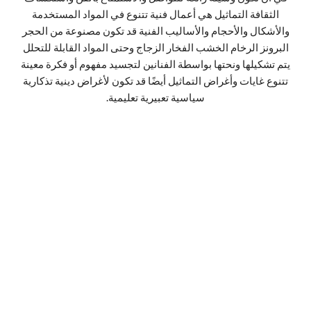
الثقافة التماثيل هي أعمال فنية تتنوع في المواد المستخدمة
والأشكال والأحجام والأساليب الفنية قد تكون مصنوعة من الحجر
البرونز الرخام الخشب الفخار الزجاج وحتى المواد القابلة للتحلل
يتم تشكيلها ونحتها بواسطة الفنانين لتجسيد مفهوم أو فكرة معينة
تتنوع غايات وأغراض التماثيل أيضًا قد تكون لأغراض دينية تذكارية
سياسية تعبيرية تعليمية.