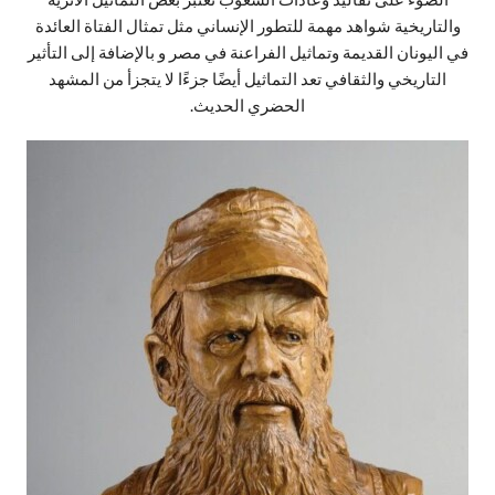
والتاريخية شواهد مهمة للتطور الإنساني مثل تمثال الفتاة العائدة
في اليونان القديمة وتماثيل الفراعنة في مصر و بالإضافة إلى التأثير
التاريخي والثقافي تعد التماثيل أيضًا جزءًا لا يتجزأ من المشهد
الحضري الحديث.