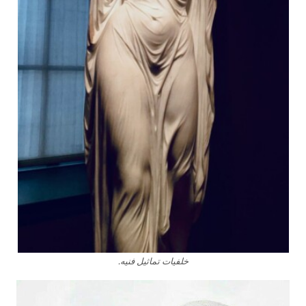
خلفيات تماثيل فنيه.