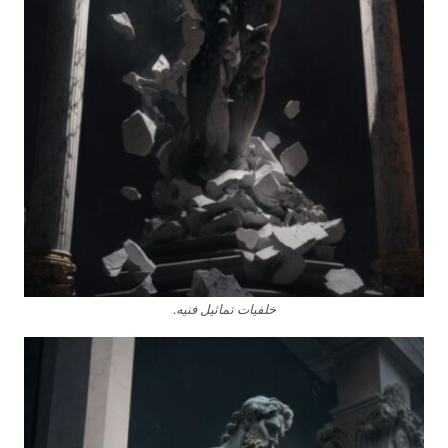
خلفيات تماثيل فنيه.