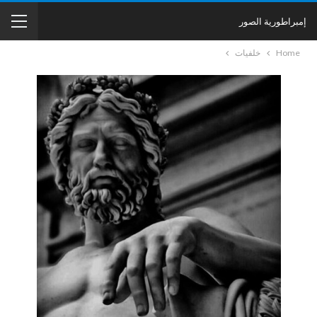
إمبراطورية الصور
Home
خلفيات