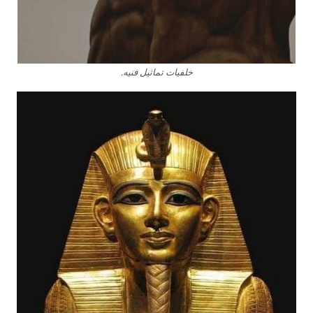
خلفيات تماثيل فنيه.