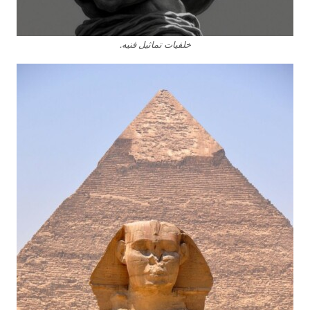
خلفيات تماثيل فنيه.