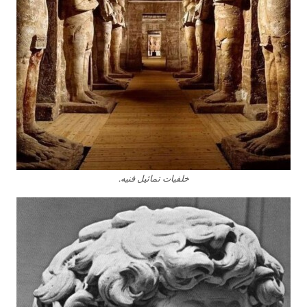
خلفيات تماثيل فنيه.