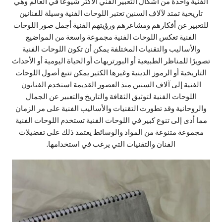
الفنية واحدة من أشكال التعبير الفني الأكثر شيوعًا في العالم وهي
تاريخية تمتد لآلاف السنين تعتبر اللوحات الفنية وسيلة للفنانين
للتعبير عن أفكارهم ومشاعرهم ورؤيتهم الفنية أجمل صور اللوحات
الفنية تعكس اللوحات الفنية مجموعة واسعة من المواضيع
والأساليب والتقنيات المختلفة يمكن أن تكون اللوحات الفنية
تصويرًا للمناظر الطبيعية أو البورتريهات أو الحياة اليومية أو الأحداث
التاريخية أو الرموز الدينية وغيرها الكثير يمكن تتبع أصول اللوحات
الفنية إلى آلاف السنين منذ العصور القديمة استخدم الفنانون
اللوحات الفنية لتوثيق الثقافة والتاريخ والتعبير عن الجمال
والروحانية وقد تطورت التقنيات والأساليب الفنية على مر الزمان
مما أدى إلى تنوع كبير في اللوحات الفنية تستخدم اللوحات الفنية
مجموعة متنوعة من المواد والوسائط يعتمد ذلك على تفضيلات
الفنان والتقنيات التي يرغب في استخدامها.