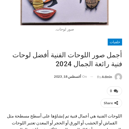
صور لوحات.
خلفيات
أجمل صور اللوحات الفنية أفضل لوحات
فنية رائعة الجمال 2024
On
أغسطس 18, 2023
By
Admin
0
Share
اللوحات الفنية هي أعمال فنية تم إنشاؤها على أسطح مسطحة مثل
القماش أو الخشب أو الورق أو الحجر أو المعدن تعتبر اللوحات