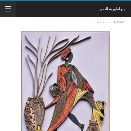
إمبراطورية الصور
Home
خلفيات