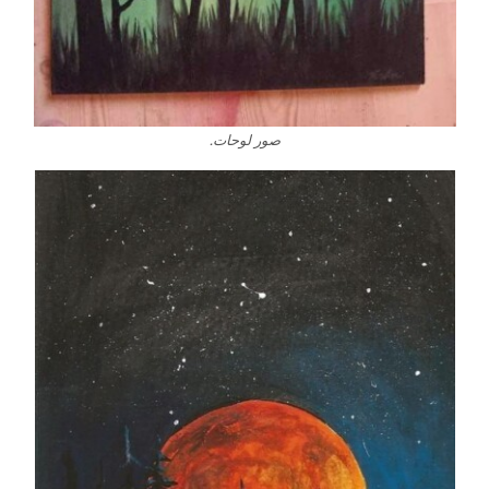
صور لوحات.