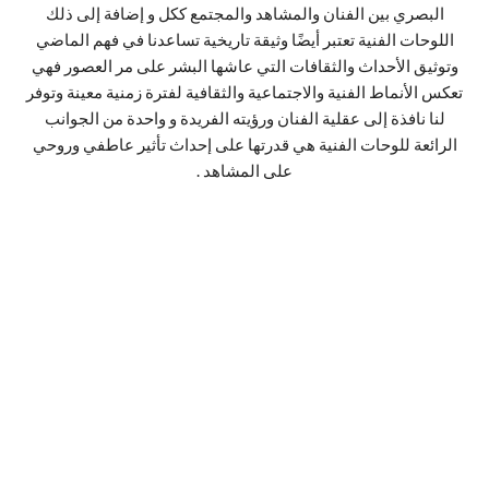
البصري بين الفنان والمشاهد والمجتمع ككل و إضافة إلى ذلك
اللوحات الفنية تعتبر أيضًا وثيقة تاريخية تساعدنا في فهم الماضي
وتوثيق الأحداث والثقافات التي عاشها البشر على مر العصور فهي
تعكس الأنماط الفنية والاجتماعية والثقافية لفترة زمنية معينة وتوفر
لنا نافذة إلى عقلية الفنان ورؤيته الفريدة و واحدة من الجوانب
الرائعة للوحات الفنية هي قدرتها على إحداث تأثير عاطفي وروحي
على المشاهد .