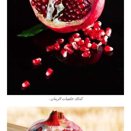
كذلك خلفيات الرمان .