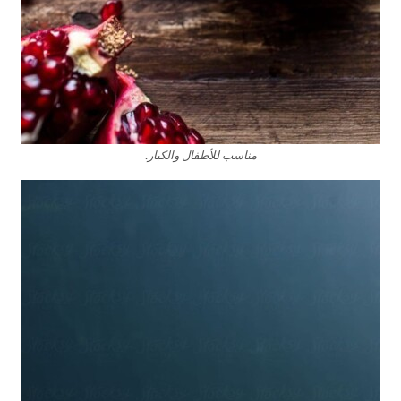
مناسب للأطفال والكبار.