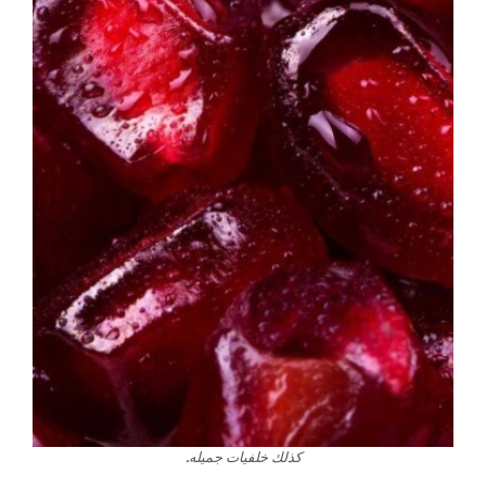
.
كذلك خلفيات جميله