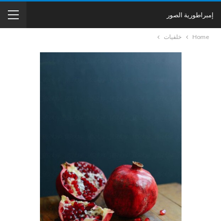
إمبراطورية الصور
Home
خلفيات