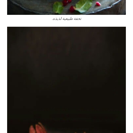
تحفة طبيعية لذيذه.