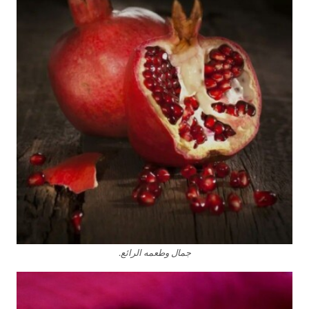
جمال وطعمه الرائع.