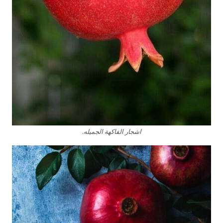
اشجار الفاكهة الجميله.