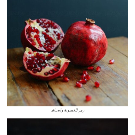
رمز للخصوبة والحياة.