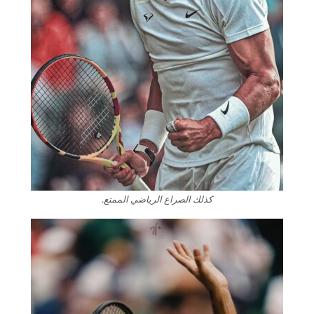
كذلك الصراع الرياضي الممتع.