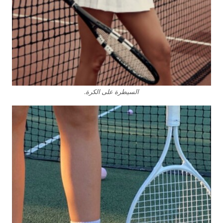
السيطرة على الكرة.