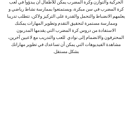
الحركية والتوازن وكرة المضرب يمكن للأطفال أن يبدؤوا في لعب
كرة المضرب في سن مبكرة، ويستمتعوا بممارسة نشاط رياضي و
يعلمهم الانضباط والتحمل والقدرة على التركيز ولاكن، تتطلب تدريبا
وممارسة مستمرة لتحقيق التقدم وتطوير المهارات يمكنك
الاستفادة من دروس كرة المضرب التي يقدمها المدربون
المحترفون والانضمام إلى نوادي للعب والتدريب مع لاعبين آخرين،
مشاهدة الفيديوهات التي يمكن أن تساعدك في تطوير مهاراتك
بشكل مستقل.