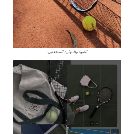
القوة والمهارة المتحدتين.