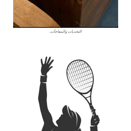
التحديات والمفاجآت.