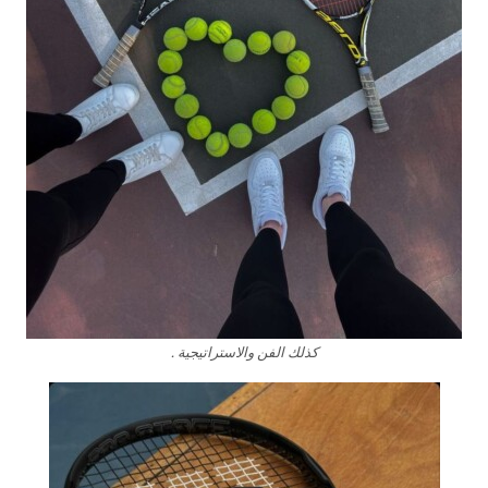
كذلك الفن والاستراتيجية .