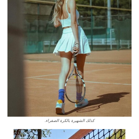
كذلك الشهيرة بالكرة الصفراء.