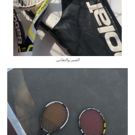
الصبر والتفاني.