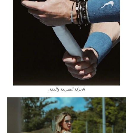
الحركة السريعة والدقة.