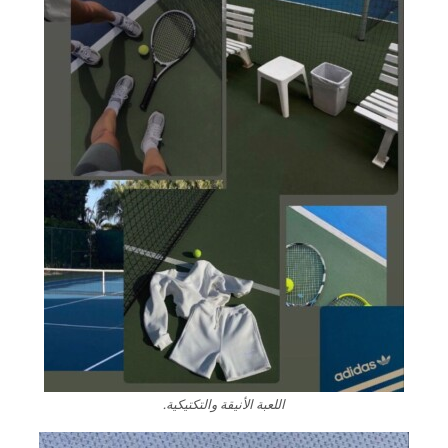
اللعبة الأنيقة والتكتيكية.