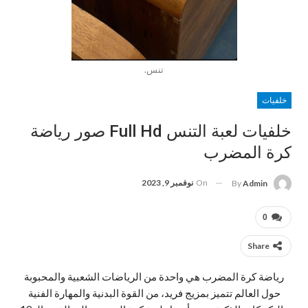
تنس.
خلفيات
خلفيات لعبة التنس Full Hd صور رياضة
كرة المضرب
On
نوفمبر 9, 2023
By
Admin
0
Share
رياضة كرة المضرب هي واحدة من الرياضات الشعبية والمحبوبة
حول العالم تتميز بمزيج فريد، من القوة البدنية والمهارة الفنية