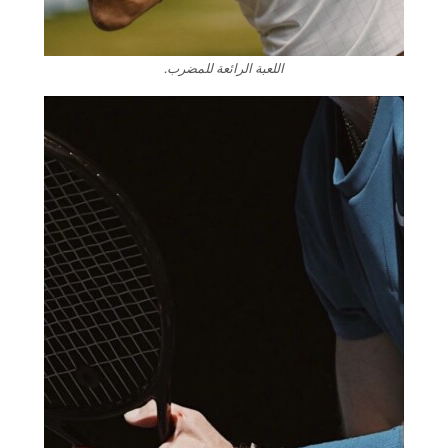
اللعبة الرائعة للمضرب.