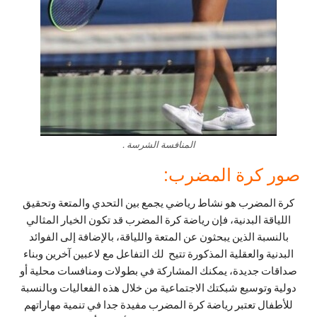
المنافسة الشرسة .
صور كرة المضرب:
كرة المضرب هو نشاط رياضي يجمع بين التحدي والمتعة وتحقيق
اللياقة البدنية، فإن رياضة كرة المضرب قد تكون الخيار المثالي
بالنسبة الذين يبحثون عن المتعة واللياقة، بالإضافة إلى الفوائد
البدنية والعقلية المذكورة تتيح لك التفاعل مع لاعبين آخرين وبناء
صداقات جديدة، يمكنك المشاركة في بطولات ومنافسات محلية أو
دولية وتوسيع شبكتك الاجتماعية من خلال هذه الفعاليات وبالنسبة
للأطفال تعتبر رياضة كرة المضرب مفيدة جدا في تنمية مهاراتهم