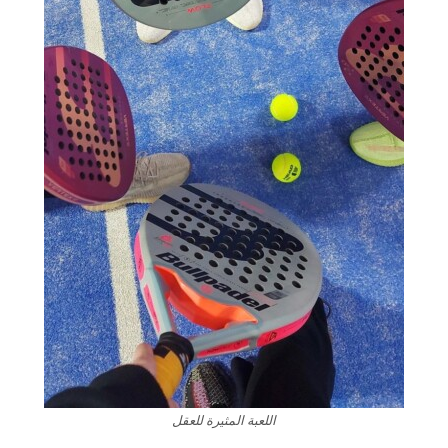
اللعبة المثيرة للعقل