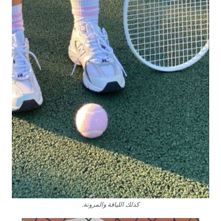
كذلك اللياقة والمرونة.