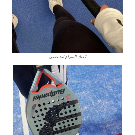
كذلك الصراع الشخصي