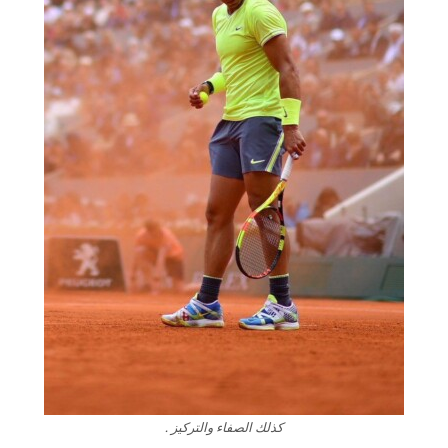
كذلك الصفاء والتركيز .