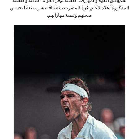
المذكورة أعلاه لاعبي كرة المضرب بيئة تنافسية وممتعة لتحسين
صحتهم وتنمية مهاراتهم.