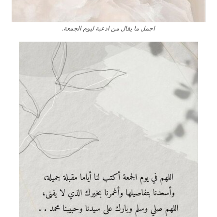
اجمل ما يقال من ادعية ليوم الجمعة.