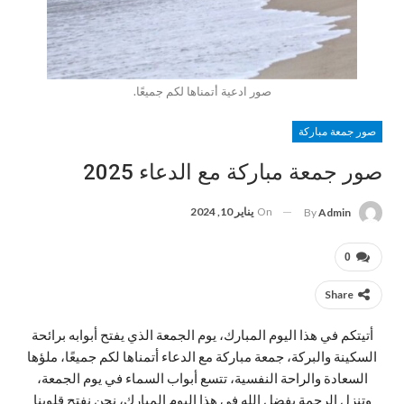
صور ادعية أتمناها لكم جميعًا.
صور جمعة مباركة
صور جمعة مباركة مع الدعاء 2025
On
يناير 10, 2024
By
Admin
0
Share
أتيتكم في هذا اليوم المبارك، يوم الجمعة الذي يفتح أبوابه برائحة
السكينة والبركة، جمعة مباركة مع الدعاء أتمناها لكم جميعًا، ملؤها
السعادة والراحة النفسية، تتسع أبواب السماء في يوم الجمعة،
وتنزل الرحمة بفضل الله في هذا اليوم المبارك، نحن نفتح قلوبنا