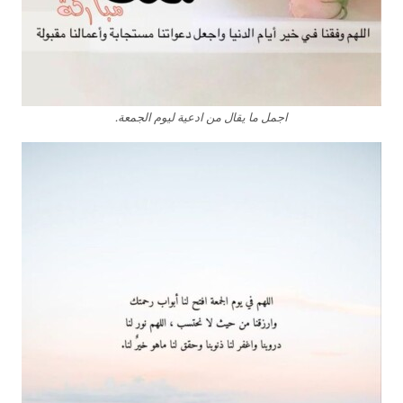
اجمل ما يقال من ادعية ليوم الجمعة.