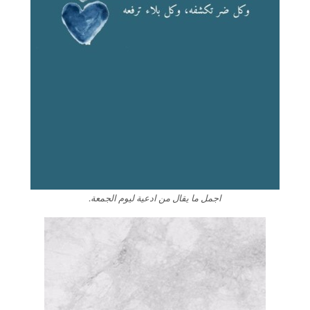
اجمل ما يقال من ادعية ليوم الجمعة.