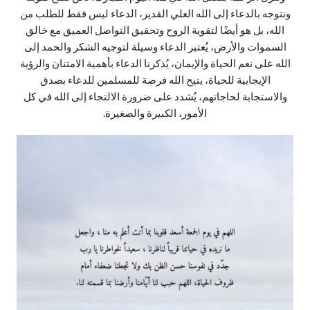
ونتوجه بالدعاء إلى الله العلي القدير، الدعاء ليس فقط للطلب من
الله، بل هو أيضًا لتقوية الروح وتحقيق التواصل العميق مع خالق
السموات والأرض، يُعتبر الدعاء وسيلة لتوجيه الشكر والحمد إلى
الله على نعم الحياة والإيمان، يُذكرنا الدعاء بأهمية الامتنان والرؤية
الإيجابية للحياة، يتيح الله فرصة للمسلمين للدعاء بصدق
والاستجابة لحاجاتهم، يُشدد على ضرورة الالتجاء إلى الله في كل
الأمور، الكبيرة والصغيرة.