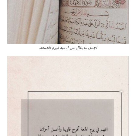
اجمل ما يقال من ادعية ليوم الجمعة.