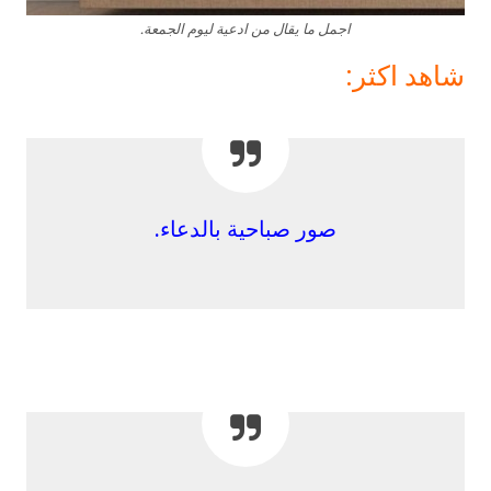
اجمل ما يقال من ادعية ليوم الجمعة.
شاهد اكثر:
صور صباحية بالدعاء.