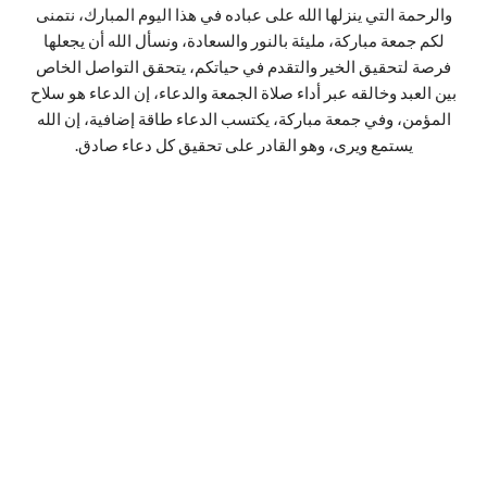
والرحمة التي ينزلها الله على عباده في هذا اليوم المبارك، نتمنى
لكم جمعة مباركة، مليئة بالنور والسعادة، ونسأل الله أن يجعلها
فرصة لتحقيق الخير والتقدم في حياتكم، يتحقق التواصل الخاص
بين العبد وخالقه عبر أداء صلاة الجمعة والدعاء، إن الدعاء هو سلاح
المؤمن، وفي جمعة مباركة، يكتسب الدعاء طاقة إضافية، إن الله
يستمع ويرى، وهو القادر على تحقيق كل دعاء صادق.