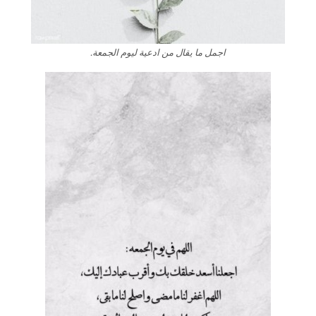
اجمل ما يقال من ادعية ليوم الجمعة.