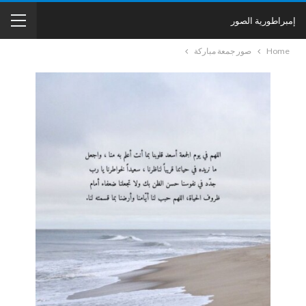
إمبراطورية الصور
Home
صور جمعة مباركة