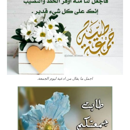
اجمل ما يقال من ادعية ليوم الجمعة.