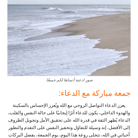
صور ادعية أتمناها لكم جميعًا.
جمعة مباركة مع الدعاء:
يعزز الدعاء التواصل الروحي مع الله ويُعزز الإحساس بالسكينة
والهدوء الداخلي، يكون للدعاء أثرًا إيجابيًا على حالة النفس والقلب،
الدعاء يُظهر الثقة في قدرة الله على تحقيق الأمل وتحويل الظروف
إلى الأفضل، إنه وسيلة للتفاؤل وتحفيز النفس على التقدم والتطور
أحبائي في الله، تتجلى روعة هذا اليوم، يوم الجمعة، بفضل البركات