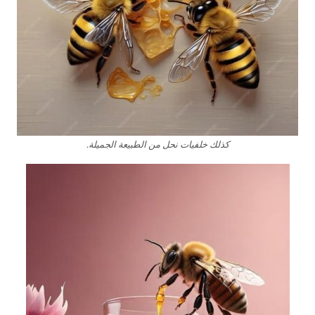
كذلك خلفيات نحل من الطبيعة الجميلة.