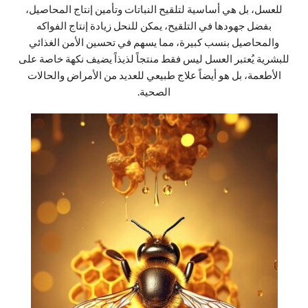
للعسل، بل هي أساسية لتلقيح النباتات وتأمين إنتاج المحاصيل،
بفضل جهودها في التلقيح، يمكن للنحل زيادة إنتاج الفواكه
والمحاصيل بنسب كبيرة، مما يسهم في تحسين الأمن الغذائي
للبشرية يُعتبر العسل ليس فقط منتجاً لذيذاً يضيف نكهة خاصة على
الأطعمة، بل هو أيضاً علاج طبيعي للعديد من الأمراض والحالات
الصحية.