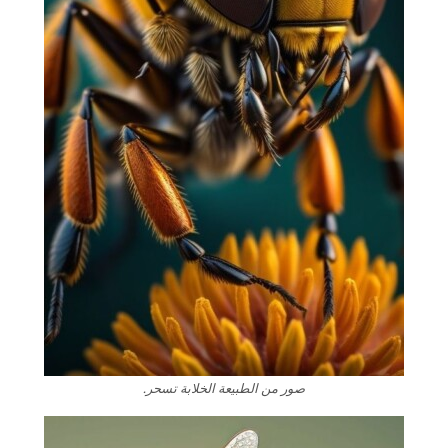
صور من الطبيعة الخلابة تسحر.