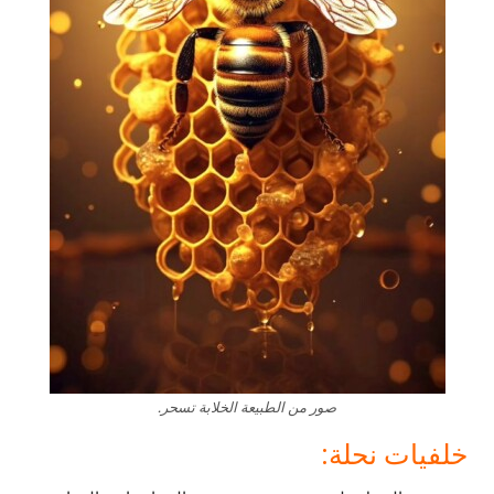
صور من الطبيعة الخلابة تسحر.
خلفيات نحلة: