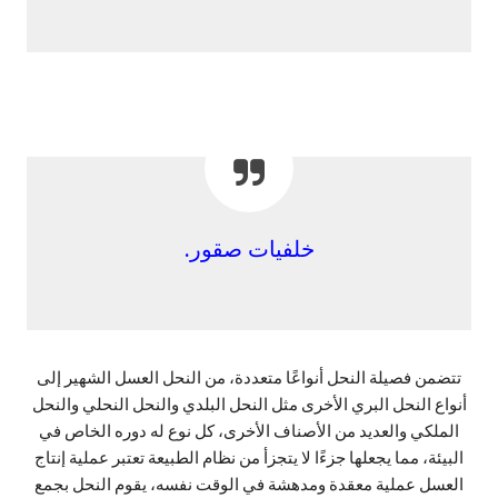
خلفيات صقور
.
تتضمن فصيلة النحل أنواعًا متعددة، من النحل العسل الشهير إلى
أنواع النحل البري الأخرى مثل النحل البلدي والنحل النحلي والنحل
الملكي والعديد من الأصناف الأخرى، كل نوع له دوره الخاص في
البيئة، مما يجعلها جزءًا لا يتجزأ من نظام الطبيعة تعتبر عملية إنتاج
العسل عملية معقدة ومدهشة في الوقت نفسه، يقوم النحل بجمع