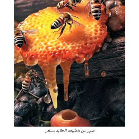
صور من الطبيعة الخلابة تسحر.