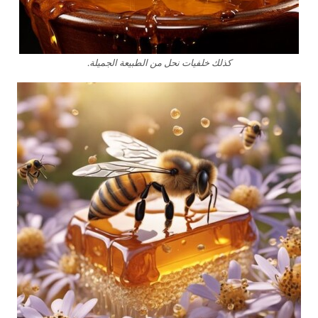
كذلك خلفيات نحل من الطبيعة الجميلة.