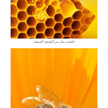
خلفيات نحل من الطبيعة الجميلة.