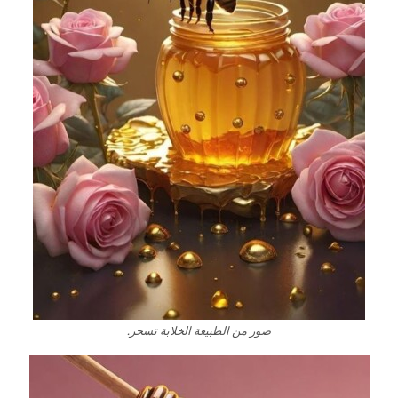
صور من الطبيعة الخلابة تسحر.