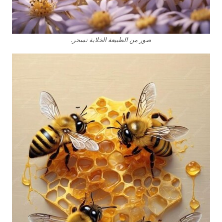
صور من الطبيعة الخلابة تسحر.