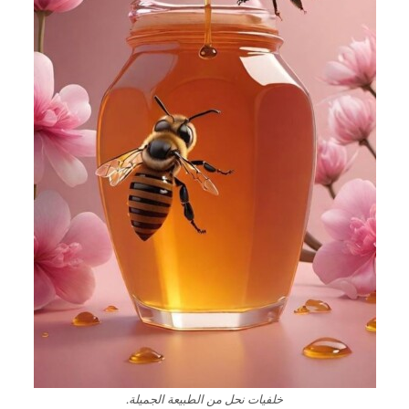
خلفيات نحل من الطبيعة الجميلة.