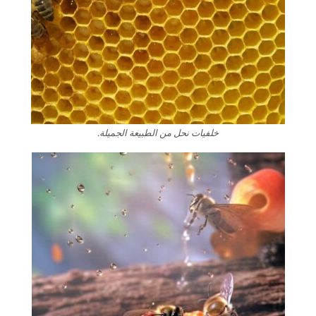
خلفيات نحل من الطبيعة الجميلة.