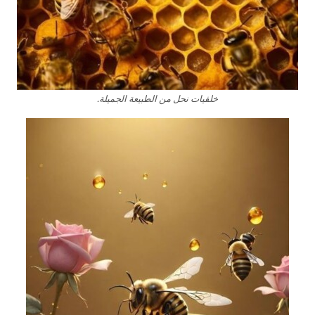
خلفيات نحل من الطبيعة الجميلة.