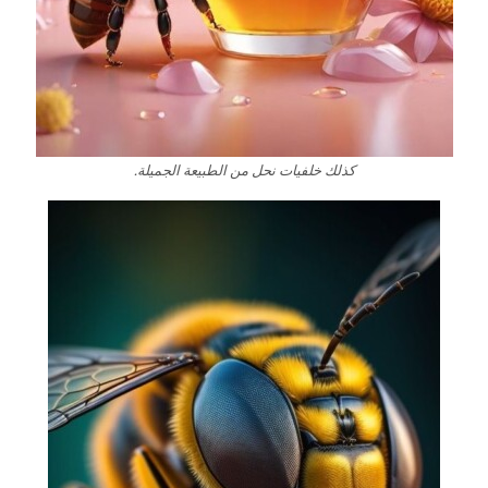
كذلك خلفيات نحل من الطبيعة الجميلة.