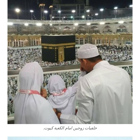
خلفيات زوجين امام الكعبة كيوت.