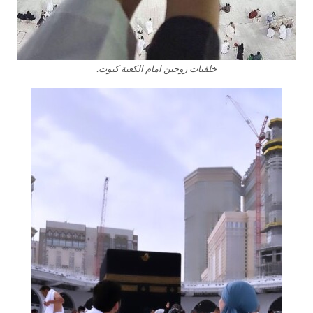
خلفيات زوجين امام الكعبة كيوت.