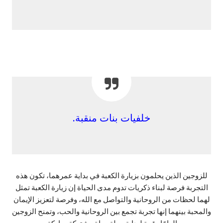
خلفيات بنات منقبة.
للزوجين الذين يحلمون بزيارة الكعبة في بداية عمرهما، تكون هذه
التجربة فرصة لبناء ذكريات تدوم مدى الحياة إن زيارة الكعبة تمثل
لهما لحظات من الروحانية والتواصل مع الله، وفرصة لتعزيز الإيمان
والمحبة بينهما إنها تجربة تجمع بين الروحانية والحب، وتمنح الزوجين