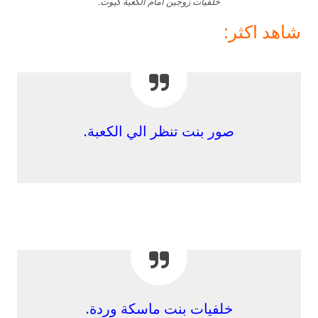
خلفيات زوجين امام الكعبة كيوت.
شاهد اكثر:
صور بنت تنظر الي الكعبة.
خلفيات بنت ماسكة وردة.