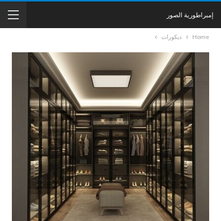
إمبراطورية الصور
Home
ديكورات