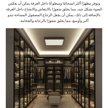
وتوفر مظهرًا أكثر انسجامًا وسطوعًا داخل الغرفة يمكن أن يعكس
الضوء بشكل جيد، مما يخلق شعورًا بالانتعاش والانفتاح داخل الغرفة
بالإضافة إلى ذلك، يمكن أن يجعل الزجاج المصقول المساحة تبدو
أكبر وأوسع، مما يخلق شعورًا بالرحابة والفخامة.