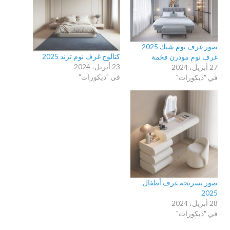
صور غرف نوم شيك 2025
كتالوج غرف نوم ترند 2025
غرف نوم مودرن فخمة
23 أبريل، 2024
27 أبريل، 2024
في "ديكورات"
في "ديكورات"
صور تسريحة غرف أطفال
2025
28 أبريل، 2024
في "ديكورات"