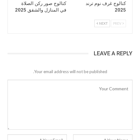
كتالوج غرف نوم ترند
كتالوج صور ركن الصلاة
2025
في المنازل والشقق 2025
NEXT
PREV
LEAVE A REPLY
Your email address will not be published.