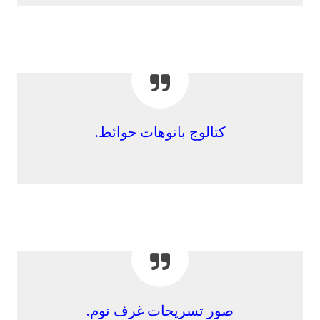
كتالوج بانوهات حوائط.
صور تسريحات غرف نوم.