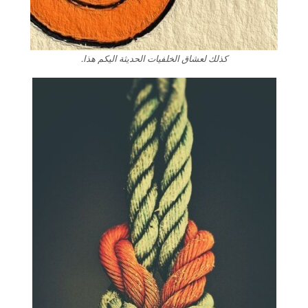
كذلك لعشاق الخلفيات الحديثة اليكم هذا.