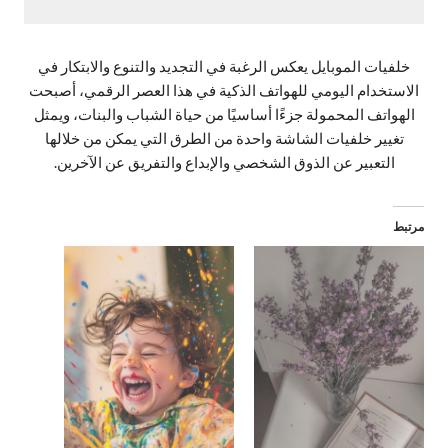
خلفيات الموبايل يعكس الرغبة في التجديد والتنوع والابتكار في
الاستخدام اليومي للهواتف الذكية في هذا العصر الرقمي، أصبحت
الهواتف المحمولة جزءًا أساسيًا من حياة الشباب والبنات، ويمثل
تغيير خلفيات الشاشة واحدة من الطرق التي يمكن من خلالها
التعبير عن الذوق الشخصي والإبداع والتفريق عن الآخرين.
مرتبط