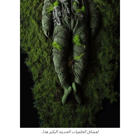
لعشاق الخلفيات الحديثة اليكم هذا.