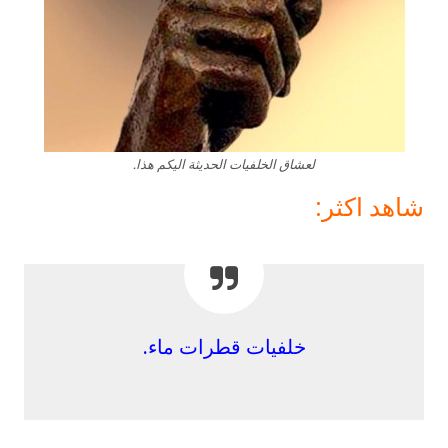
لعشاق الخلفيات الحديثة اليكم هذا.
شاهد اكثر:
خلفيات قطرات ماء.