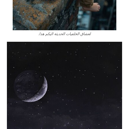
لعشاق الخلفيات الحديثة اليكم هذا.