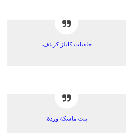
خلفيات كابلز كريتف.
بنت ماسكة وردة.