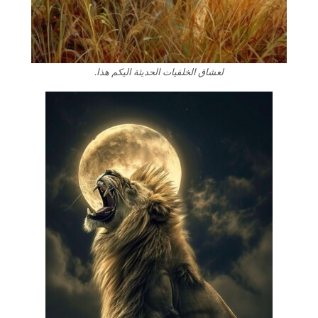
لعشاق الخلفيات الحديثة اليكم هذا.