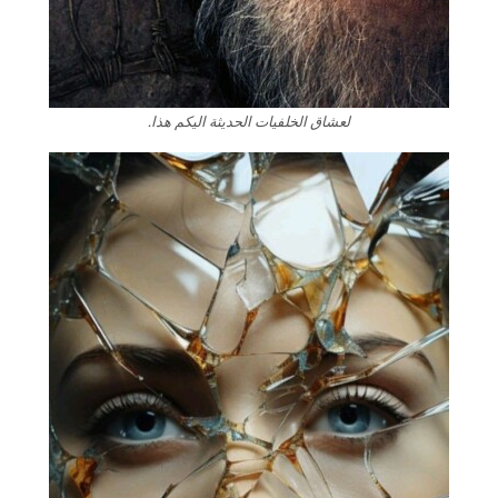
لعشاق الخلفيات الحديثة اليكم هذا.