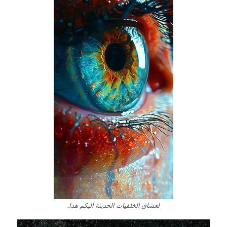
لعشاق الخلفيات الحديثة اليكم هذا.