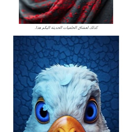
كذلك لعشاق الخلفيات الحديثة اليكم هذا.