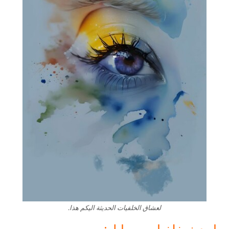
لعشاق الخلفيات الحديثة اليكم هذا.