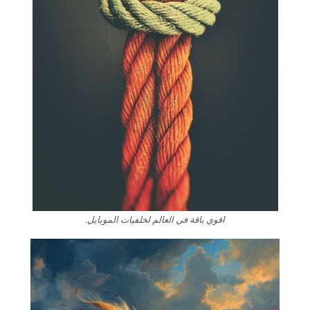
اقوي باقة في العالم لخلفيات الموبايل.