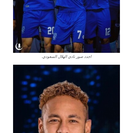
اجدد صور نادي الهلال السعودي.