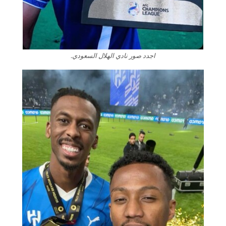
اجدد صور نادي الهلال السعودي.