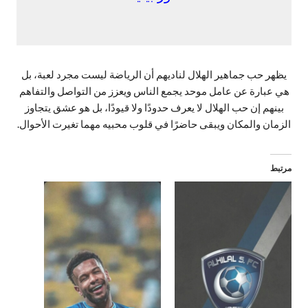
يظهر حب جماهير الهلال لناديهم أن الرياضة ليست مجرد لعبة، بل
هي عبارة عن عامل موحد يجمع الناس ويعزز من التواصل والتفاهم
بينهم إن حب الهلال لا يعرف حدودًا ولا قيودًا، بل هو عشق يتجاوز
الزمان والمكان ويبقى حاضرًا في قلوب محبيه مهما تغيرت الأحوال.
مرتبط