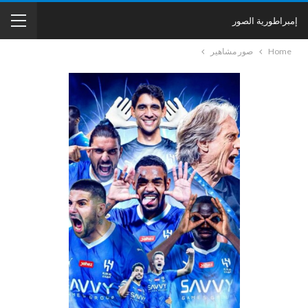
إمبراطورية الصور
Home
صور مشاهير