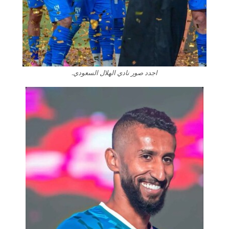
اجدد صور نادي الهلال السعودي.