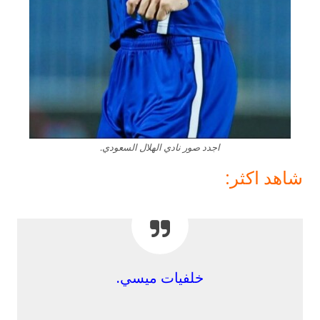
اجدد صور نادي الهلال السعودي.
شاهد اكثر:
خلفيات ميسي.