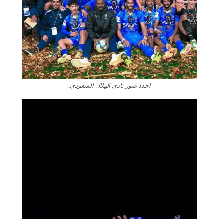
اجدد صور نادي الهلال السعودي.