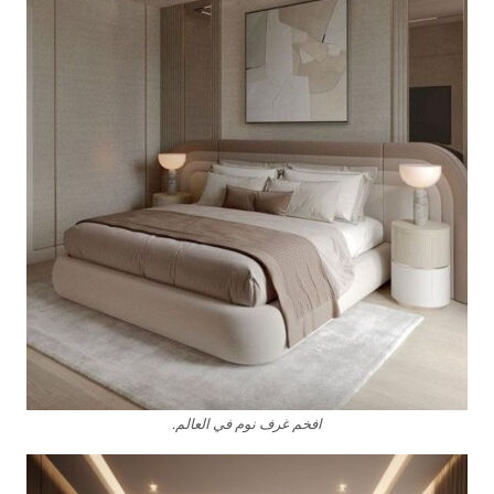
افخم غرف نوم في العالم.