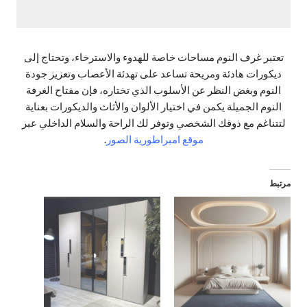
تعتبر غرف النوم مساحات خاصة للهدوء والاسترخاء، وتحتاج إلى
ديكورات هادئة ومريحة تساعد على تهدئة الأعصاب وتعزيز جودة
النوم وبغض النظر عن الأسلوب الذي تختاره، فإن مفتاح الغرفة
النوم الجميلة يكمن في اختيار الألوان والأثاث والديكورات بعناية
لتتناغم مع ذوقك الشخصي وتوفر لك الراحة والسلام الداخلي عبر
موقع امبراطورية الصور
.
مرتبط