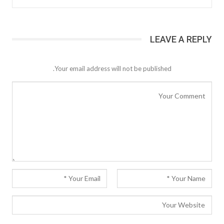
LEAVE A REPLY
Your email address will not be published.