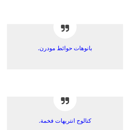
بانوهات حوائط مودرن.
كتالوج انتريهات فخمة.