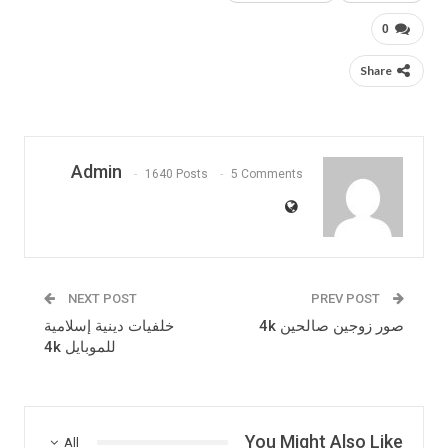
0
Share
Admin
1640 Posts
5 Comments
NEXT POST
PREV POST
صور زوجين صالحين 4k
خلفيات دينية إسلامية
للموبايل 4k
You Might Also Like
All