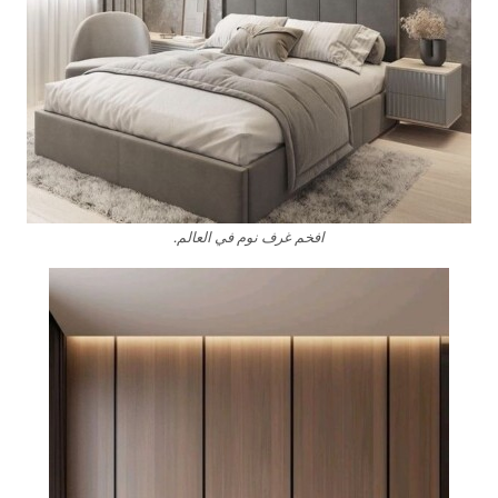
افخم غرف نوم في العالم.