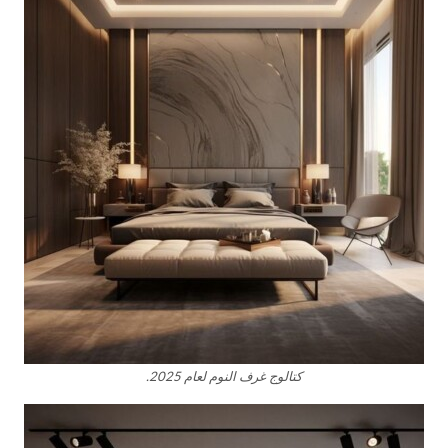
كتالوج غرف النوم لعام 2025.