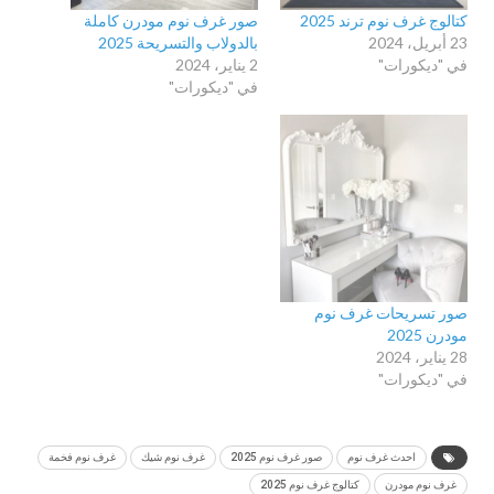
كتالوج غرف نوم ترند 2025
صور غرف نوم مودرن كاملة
23 أبريل، 2024
بالدولاب والتسريحة 2025
في "ديكورات"
2 يناير، 2024
في "ديكورات"
صور تسريحات غرف نوم
مودرن 2025
28 يناير، 2024
في "ديكورات"
احدث غرف نوم
صور غرف نوم 2025
غرف نوم شيك
غرف نوم فخمة
غرف نوم مودرن
كتالوج غرف نوم 2025