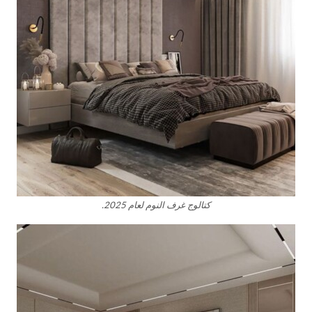
كتالوج غرف النوم لعام 2025.