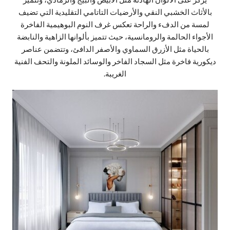
بالأثاث الخشبي النقي والأرضيات التاتامي التقليدية التي تضيف
لمسة من الدفء والراحة تعكس غرف النوم البوهيمية الفاخرة
الأجواء الحالمة والرومانسية، حيث تتميز بألوانها الزاهية والنابضة
بالحياة مثل الأزرق السماوي والأصفر الدافئ، وتتضمن عناصر
ديكورية فاخرة مثل السجاد الفاخر والوسائد الملونة والتحف الفنية
الغريبة.