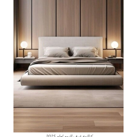
كتالوج غرف النوم لعام 2025.