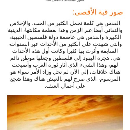
صور قبة الأقصى:
القدس هي كلمة تحمل الكثير من الحب، والإخلاص
والتفاني أيضا عبر الزمن وهذا لعظمة مكانتها، الدينية
الكبيرة والقدس هي عاصمة دولة فلسطين الحبيبة،
والتي شهدت علي الكثير من الأحداث عبر السنوات،
السابقة وأثرت بها كثيرا وكانت أول هذه الأحداث
هي، هجرة اليهود إلي فلسطين وجعلها موطن دائم
لهم، وهذا الشيء الذي آثار ثورة العرب وأصبحت
هناك خلافات، إلي الآن لم تحل وزاد الأمر سواء هو
المرسوم، الذي صرح لهم بالعيش هناك وهذا شجع
علي أعمال العنف.