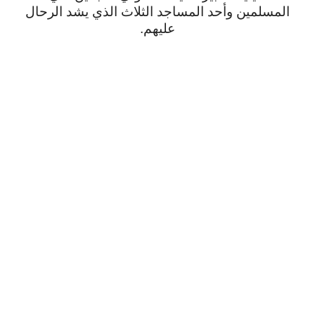
المسلمين وأحد المساجد الثلاث الذي يشد الرحال
عليهم.