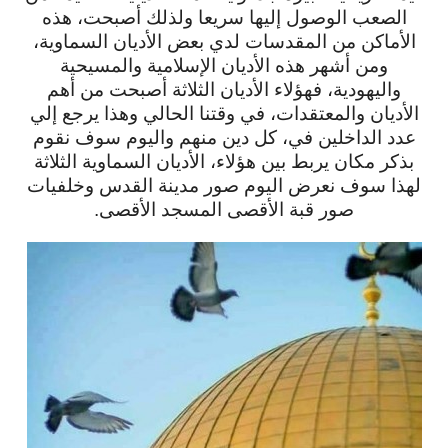
الصعب الوصول إليها سريعا ولذلك أصبحت، هذه
الأماكن من المقدسات لدي بعض الأديان السماوية،
ومن أشهر هذه الأديان الإسلامية والمسيحية
واليهودية، فهؤلاء الأديان الثلاثة أصبحت من أهم
الأديان والمعتقدات، في وقتنا الحالي وهذا يرجع إلي
عدد الداخلين في، كل دين منهم واليوم سوف نقوم
بذكر مكان يربط بين هؤلاء، الأديان السماوية الثلاثة
لهذا سوف نعرض اليوم صور مدينة القدس وخلفيات
صور قبة الأقصى المسجد الأقصى.