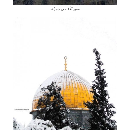
صور الأقصى جميلة.