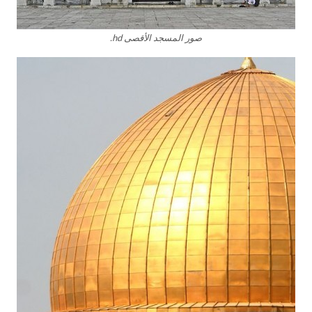
صور المسجد الأقصى hd.