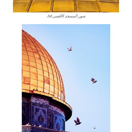
صور المسجد الأقصى hd.