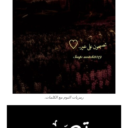
رمزيات النوم مع الكلمات.