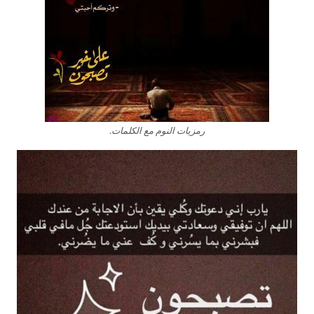
رمزيات النوم مع الكلمات.