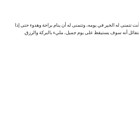
 تتمنى له الخير في يومه، وتتمنى له أن ينام براحة وهدوء حتى إذا
 متفائل أنه سوف يستيقظ على يوم جميل، مليء بالبركة والرزق.