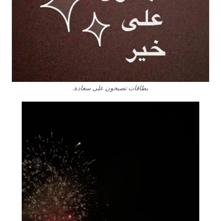
بطاقات تصبحون على سعادة.