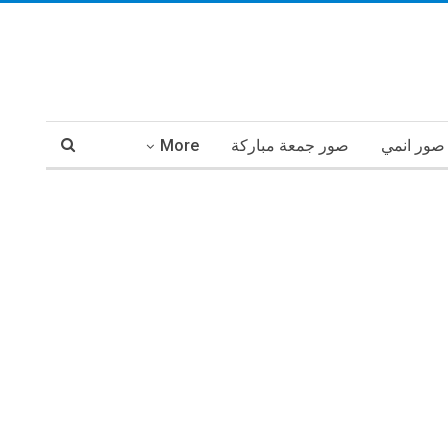
صور انمي
صور جمعة مباركة
More