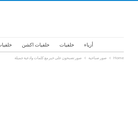
أزياء
خلفيات
خلفيات اكشن
خلفيات
Home
صور صباحية
صور تصبحون على خير مع كلمات وادعية جميلة