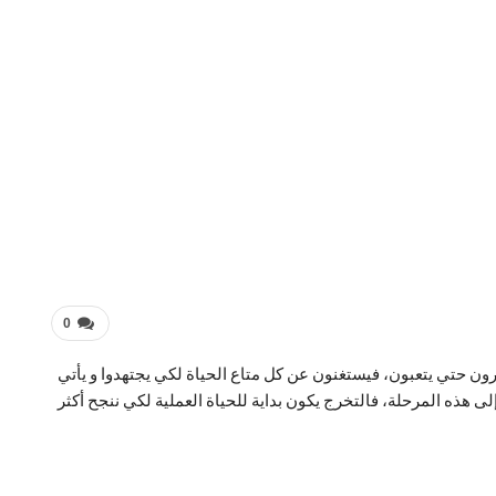
0
رون حتي يتعبون، فيستغنون عن كل متاع الحياة لكي يجتهدوا و يأتي
إلى هذه المرحلة، فالتخرج يكون بداية للحياة العملية لكي ننجح أكثر