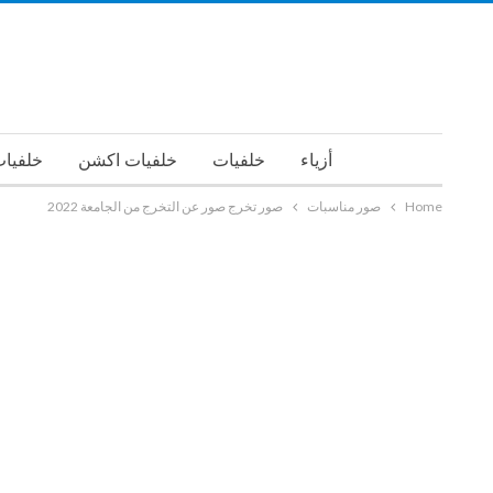
أزياء
خلفيات
خلفيات اكشن
خلفيات
Home
صور مناسبات
صور تخرج صور عن التخرج من الجامعة 2022