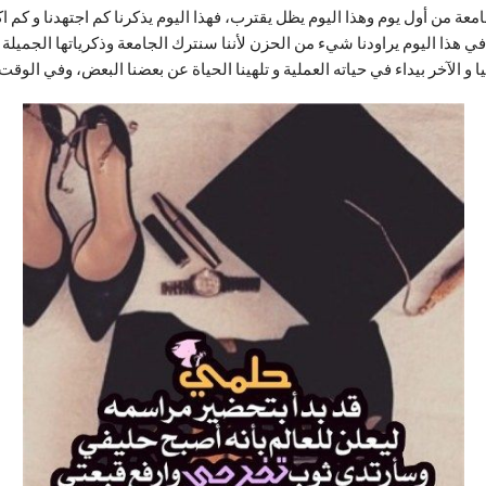
عة من أول يوم وهذا اليوم يظل يقترب، فهذا اليوم يذكرنا كم اجتهدنا و كم اك
 هذا اليوم يراودنا شيء من الحزن لأننا سنترك الجامعة وذكرياتها الجميلة فك
 الآخر بيداء في حياته العملية و تلهينا الحياة عن بعضنا البعض، وفي الوق