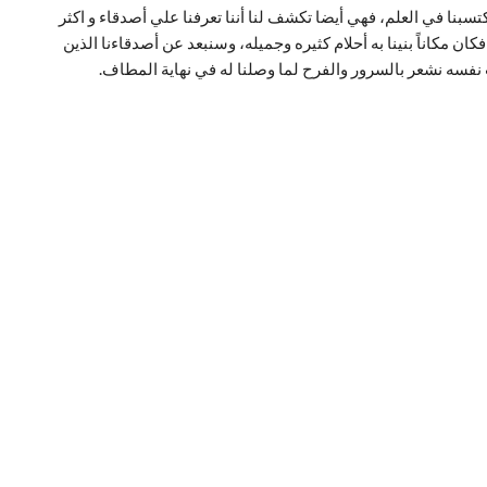
تسبنا في العلم، فهي أيضا تكشف لنا أننا تعرفنا علي أصدقاء و اكثر
ان مكاناً بنينا به أحلام كثيره وجميله، وسنبعد عن أصدقاءنا الذين
ت نفسه نشعر بالسرور والفرح لما وصلنا له في نهاية المطاف.