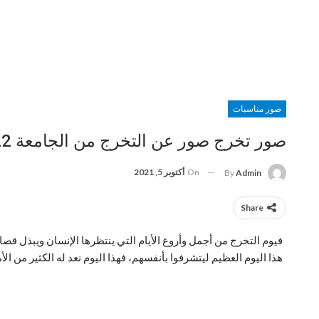
صور مناسبات
صور تخرج صور عن التخرج من الجامعة 2022
On
أكتوبر 5, 2021
By
Admin
Share
فيوم التخرج من أجمل وأروع الأيام التي ينتظرها الإنسان ويبذل قص
هذا اليوم العظيم ليتشرفوا بأنفسهم، فهذا اليوم نعد له الكثير من ال