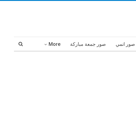
صور انمي
صور جمعة مباركة
More