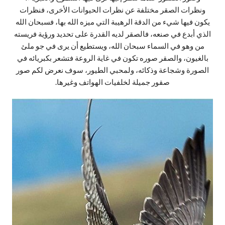
ونظرات الصقر مختلفة عن نظرات الحيوانات الأخرى، فنظرات
يكون فيها شيء من الدقة الرهيبة التي ميزه الله بها، فسبحان الله
الذي أبدع في صنعه، فالصقر لديه القدرة على تحديد ورؤية فريسته
من وهو في السماء سبحان الله، ويستطيع أن يرى في جو ملئ
بالغيون، والصقر صوره تكون في غاية الروعة فتشعر بكبريائه في
الصورة وشجاعة وذكائه، ولمحبي الطيور، سوف نعرض لكم صور
صقور جميلة لخلفيات الهواتف وغيرها.