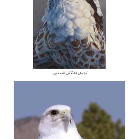
اجمل اشكال الصقور.